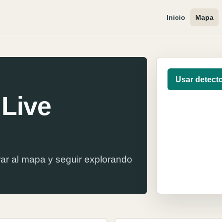
Inicio
Mapa
Usar detect
 Live
ar al mapa y seguir explorando