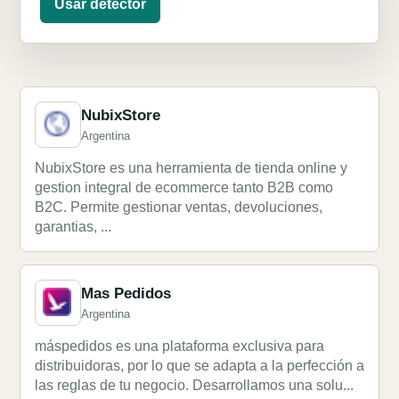
Usar detector
NubixStore
Argentina
NubixStore es una herramienta de tienda online y
gestion integral de ecommerce tanto B2B como
B2C. Permite gestionar ventas, devoluciones,
garantias, ...
Mas Pedidos
Argentina
máspedidos es una plataforma exclusiva para
distribuidoras, por lo que se adapta a la perfección a
las reglas de tu negocio. Desarrollamos una solu...