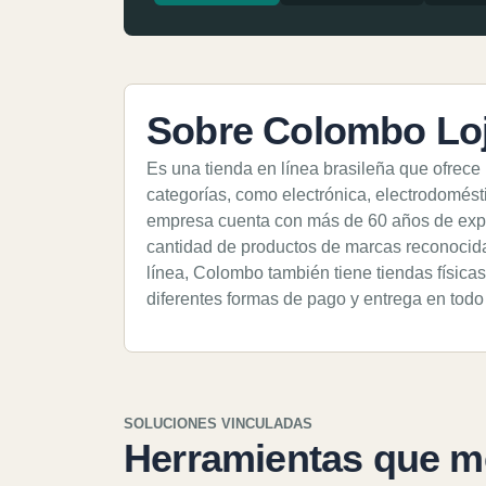
Sobre Colombo Lo
Es una tienda en línea brasileña que ofrece
categorías, como electrónica, electrodomést
empresa cuenta con más de 60 años de expe
cantidad de productos de marcas reconocida
línea, Colombo también tiene tiendas físicas 
diferentes formas de pago y entrega en todo 
SOLUCIONES VINCULADAS
Herramientas que m