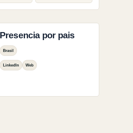
Presencia por pais
Brasil
LinkedIn
Web