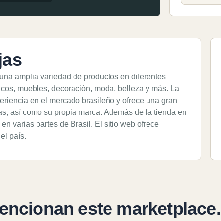
jas
 una amplia variedad de productos en diferentes
icos, muebles, decoración, moda, belleza y más. La
riencia en el mercado brasileño y ofrece una gran
s, así como su propia marca. Además de la tienda en
en varias partes de Brasil. El sitio web ofrece
el país.
encionan este marketplace.