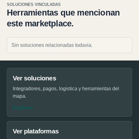
SOLUCIONES VINCULADAS
Herramientas que mencionan
este marketplace.
Sin soluciones relacionadas todavia.
Ver soluciones
Integradores, pagos, logistica y herramientas del
mapa.
Explorar
Ver plataformas