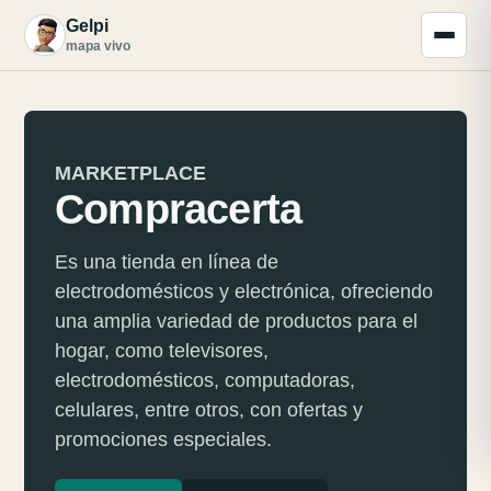
Gelpi
G
mapa vivo
MARKETPLACE
Compracerta
Es una tienda en línea de
electrodomésticos y electrónica, ofreciendo
una amplia variedad de productos para el
hogar, como televisores,
electrodomésticos, computadoras,
celulares, entre otros, con ofertas y
promociones especiales.