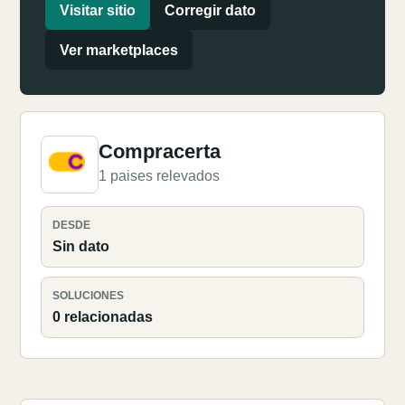
Visitar sitio
Corregir dato
Ver marketplaces
Compracerta
1 paises relevados
DESDE
Sin dato
SOLUCIONES
0 relacionadas