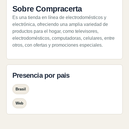
Sobre Compracerta
Es una tienda en línea de electrodomésticos y
electrónica, ofreciendo una amplia variedad de
productos para el hogar, como televisores,
electrodomésticos, computadoras, celulares, entre
otros, con ofertas y promociones especiales.
Presencia por pais
Brasil
Web