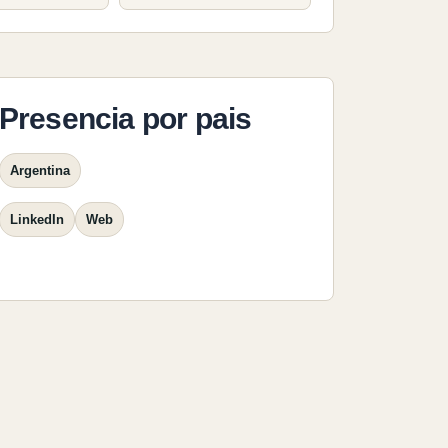
Presencia por pais
Argentina
LinkedIn
Web