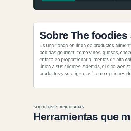
Sobre The foodies 
Es una tienda en línea de productos aliment
bebidas gourmet, como vinos, quesos, chocol
enfoca en proporcionar alimentos de alta ca
única a sus clientes. Además, el sitio web t
productos y su origen, así como opciones de
SOLUCIONES VINCULADAS
Herramientas que m