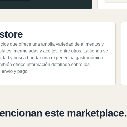
store
icios que ofrece una amplia variedad de alimentos y
ates, mermeladas y aceites, entre otros. La tienda se
lidad y busca brindar una experiencia gastronómica
ambién ofrece información detallada sobre los
 envío y pago.
encionan este marketplace.