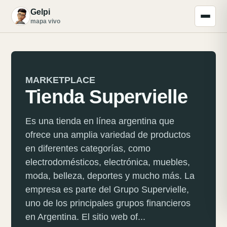
Gelpi
G
mapa vivo
MARKETPLACE
Tienda Supervielle
Es una tienda en línea argentina que
ofrece una amplia variedad de productos
en diferentes categorías, como
electrodomésticos, electrónica, muebles,
moda, belleza, deportes y mucho más. La
empresa es parte del Grupo Supervielle,
uno de los principales grupos financieros
en Argentina. El sitio web of...