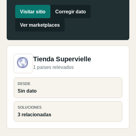
Visitar sitio
Corregir dato
Ver marketplaces
Tienda Supervielle
1 paises relevados
DESDE
Sin dato
SOLUCIONES
3 relacionadas