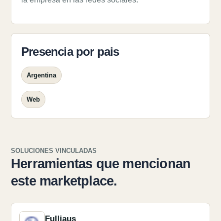
Presencia por pais
Argentina
Web
SOLUCIONES VINCULADAS
Herramientas que mencionan
este marketplace.
Fulljaus