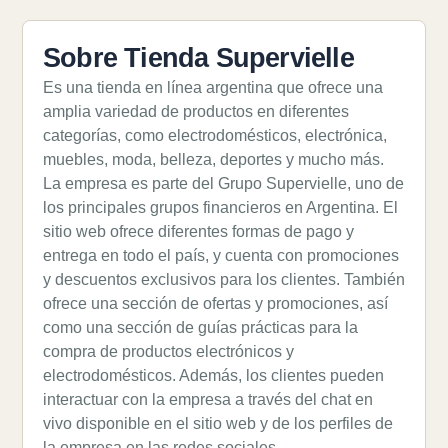
Sobre Tienda Supervielle
Es una tienda en línea argentina que ofrece una
amplia variedad de productos en diferentes
categorías, como electrodomésticos, electrónica,
muebles, moda, belleza, deportes y mucho más.
La empresa es parte del Grupo Supervielle, uno de
los principales grupos financieros en Argentina. El
sitio web ofrece diferentes formas de pago y
entrega en todo el país, y cuenta con promociones
y descuentos exclusivos para los clientes. También
ofrece una sección de ofertas y promociones, así
como una sección de guías prácticas para la
compra de productos electrónicos y
electrodomésticos. Además, los clientes pueden
interactuar con la empresa a través del chat en
vivo disponible en el sitio web y de los perfiles de
la empresa en las redes sociales.