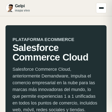
Gelpi
G
mapa vivo
PLATAFORMA ECOMMERCE
Salesforce
Commerce Cloud
Salesforce Commerce Cloud,
anteriormente Demandware, impulsa el
comercio empresarial en la nube para las
marcas más innovadoras del mundo, lo
que permite experiencias 1 a 1 unificadas
en todos los puntos de comercio, incluidos
web, móvil, redes sociales y tiendas.