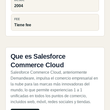
DESDE
2004
FEE
Tiene fee
Que es Salesforce
Commerce Cloud
Salesforce Commerce Cloud, anteriormente
Demandware, impulsa el comercio empresarial en
la nube para las marcas más innovadoras del
mundo, lo que permite experiencias 1 a 1
unificadas en todos los puntos de comercio,
incluidos web, móvil, redes sociales y tiendas.