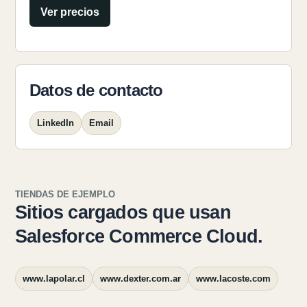
Ver precios
Datos de contacto
LinkedIn
Email
TIENDAS DE EJEMPLO
Sitios cargados que usan
Salesforce Commerce Cloud.
www.lapolar.cl
www.dexter.com.ar
www.lacoste.com