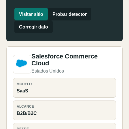
Visitar sitio
Probar detector
Corregir dato
Salesforce Commerce
Cloud
Estados Unidos
MODELO
SaaS
ALCANCE
B2B/B2C