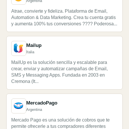
Argentina
Atrae, convierte y fideliza. Plataforma de Email,
Automation & Data Marketing. Crea tu cuenta gratis
y aumenta 100% tus conversiones ???? Poderosa...
Mailup
Italia
MailUp es la solución sencilla y escalable para
crear, enviar y automatizar campañas de Email,
SMS y Messaging Apps. Fundada en 2003 en
Cremona (It...
MercadoPago
Argentina
Mercado Pago es una solución de cobros que te
permite ofrecerle a tus compradores diferentes