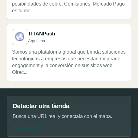
posibilidades de cobro. Comisiones: Mercado Pago
es tu me...
TITANPush
Argentina
Somos una plataforma global que brinda soluciones
tecnológicas a empresas que necesitan mejorar el
engagement y la conversión en sus sitios web.
Ofrec...
Detectar otra tienda
Busca una URL real y conectala con el mapa.
Usar detector