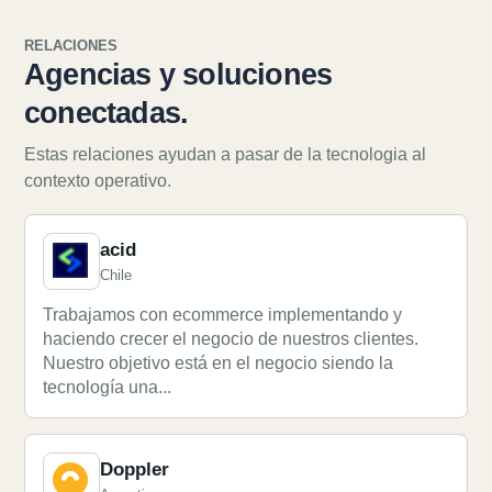
RELACIONES
Agencias y soluciones
conectadas.
Estas relaciones ayudan a pasar de la tecnologia al
contexto operativo.
acid
Chile
Trabajamos con ecommerce implementando y
haciendo crecer el negocio de nuestros clientes.
Nuestro objetivo está en el negocio siendo la
tecnología una...
Doppler