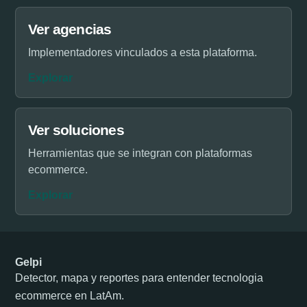
Ver agencias
Implementadores vinculados a esta plataforma.
Explorar
Ver soluciones
Herramientas que se integran con plataformas
ecommerce.
Explorar
Gelpi
Detector, mapa y reportes para entender tecnologia
ecommerce en LatAm.