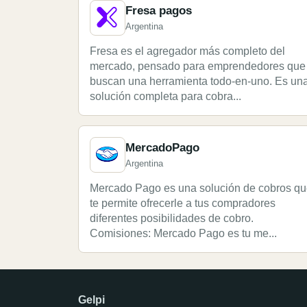
Fresa pagos
Argentina
Fresa es el agregador más completo del
mercado, pensado para emprendedores que
buscan una herramienta todo-en-uno. Es un
solución completa para cobra...
MercadoPago
Argentina
Mercado Pago es una solución de cobros q
te permite ofrecerle a tus compradores
diferentes posibilidades de cobro.
Comisiones: Mercado Pago es tu me...
Gelpi