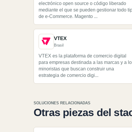
electrónico open source o código liberado
mediante el que se pueden gestionar todo ti
de e-Commerce. Magento ...
VTEX
Brasil
VTEX es la plataforma de comercio digital
para empresas destinada a las marcas y a lo
minoristas que buscan construir una
estrategia de comercio digi...
SOLUCIONES RELACIONADAS
Otras piezas del sta