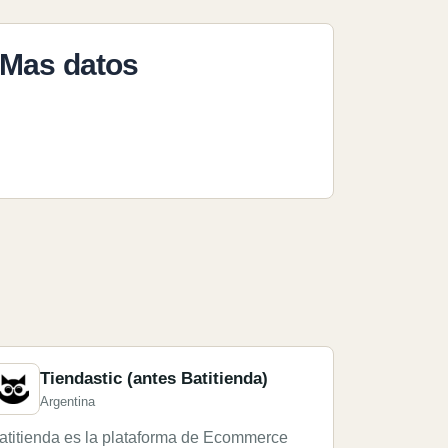
Mas datos
Tiendastic (antes Batitienda)
Argentina
atitienda es la plataforma de Ecommerce