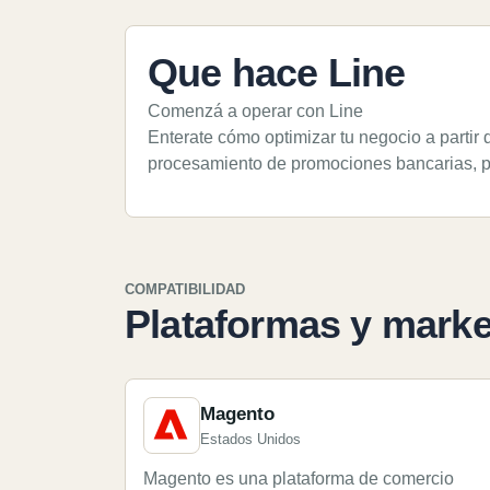
Que hace Line
Comenzá a operar con Line
Enterate cómo optimizar tu negocio a partir 
procesamiento de promociones bancarias, pr
COMPATIBILIDAD
Plataformas y marke
Magento
Estados Unidos
Magento es una plataforma de comercio