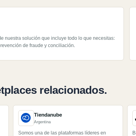
de nuestra solución que incluye todo lo que necesitas:
evención de fraude y conciliación.
tplaces relacionados.
Tiendanube
Argentina
Somos una de las plataformas líderes en
B