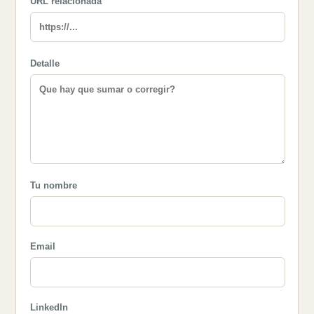
URL relacionada
Detalle
Tu nombre
Email
LinkedIn