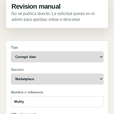
Revision manual
No se publica directo. La solicitud queda en el
admin para aprobar, editar o descartar.
Tipo
Seccion
Nombre o referencia