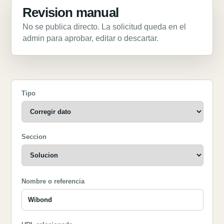
Revision manual
No se publica directo. La solicitud queda en el
admin para aprobar, editar o descartar.
Tipo
Seccion
Nombre o referencia