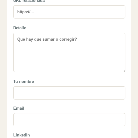
URL relacionada
Detalle
Tu nombre
Email
LinkedIn