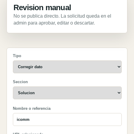
Revision manual
No se publica directo. La solicitud queda en el
admin para aprobar, editar o descartar.
Tipo
Seccion
Nombre o referencia