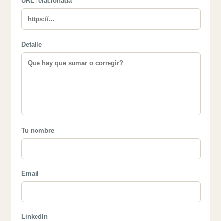
URL relacionada
Detalle
Tu nombre
Email
LinkedIn