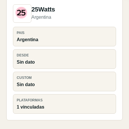
25Watts
Argentina
PAIS
Argentina
DESDE
Sin dato
CUSTOM
Sin dato
PLATAFORMAS
1 vinculadas