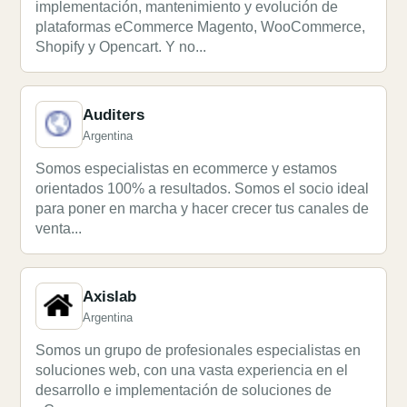
implementación, mantenimiento y evolución de
plataformas eCommerce Magento, WooCommerce,
Shopify y Opencart. Y no...
Auditers
Argentina
Somos especialistas en ecommerce y estamos
orientados 100% a resultados. Somos el socio ideal
para poner en marcha y hacer crecer tus canales de
venta...
Axislab
Argentina
Somos un grupo de profesionales especialistas en
soluciones web, con una vasta experiencia en el
desarrollo e implementación de soluciones de