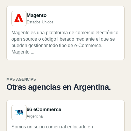
Magento
Estados Unidos
Magento es una plataforma de comercio electrónico
open source o código liberado mediante el que se
pueden gestionar todo tipo de e-Commerce.
Magento ...
MAS AGENCIAS
Otras agencias en Argentina.
66 eCommerce
Argentina
Somos un socio comercial enfocado en