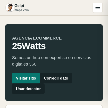
Gelpi
G
mapa vivo
AGENCIA ECOMMERCE
25Watts
Somos un hub con expertise en servicios
digitales 360.
Visitar sitio
Corregir dato
Usar detector