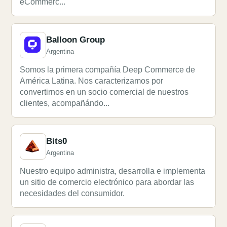
eCommerc...
Balloon Group
Argentina
Somos la primera compañía Deep Commerce de
América Latina. Nos caracterizamos por
convertirnos en un socio comercial de nuestros
clientes, acompañándo...
Bits0
Argentina
Nuestro equipo administra, desarrolla e implementa
un sitio de comercio electrónico para abordar las
necesidades del consumidor.