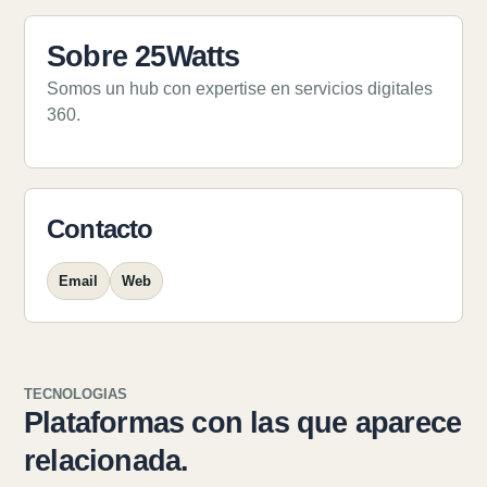
Sobre 25Watts
Somos un hub con expertise en servicios digitales
360.
Contacto
Email
Web
TECNOLOGIAS
Plataformas con las que aparece
relacionada.