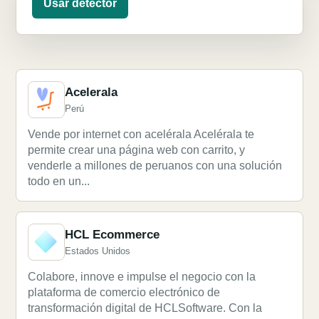
Usar detector
Acelerala
Perú
Vende por internet con acelérala Acelérala te
permite crear una página web con carrito, y
venderle a millones de peruanos con una solución
todo en un...
HCL Ecommerce
Estados Unidos
Colabore, innove e impulse el negocio con la
plataforma de comercio electrónico de
transformación digital de HCLSoftware. Con la