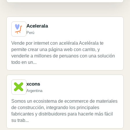
Acelerala
Perú
Vende por internet con acelérala Acelérala te
permite crear una página web con carrito, y
venderle a millones de peruanos con una solución
todo en un...
xcons
Argentina
Somos un ecosistema de ecommerce de materiales
de construcción, integrando los principales
fabricantes y distribuidores para hacerle más fácil
su trab...