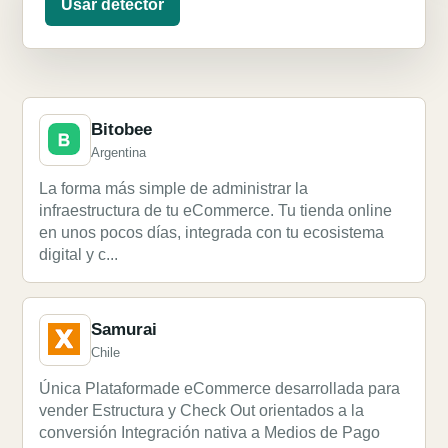
Usar detector
Bitobee
Argentina
La forma más simple de administrar la
infraestructura de tu eCommerce. Tu tienda online
en unos pocos días, integrada con tu ecosistema
digital y c...
Samurai
Chile
Única Plataformade eCommerce desarrollada para
vender Estructura y Check Out orientados a la
conversión Integración nativa a Medios de Pago