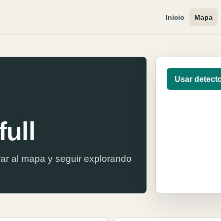
Inicio
Mapa
Usar detect
ull
ar al mapa y seguir explorando