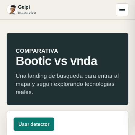
Gelpi
G
mapa vivo
COMPARATIVA
Bootic vs vnda
Una landing de busqueda para entrar al
mapa y seguir explorando tecnologias
reales.
Usar detector