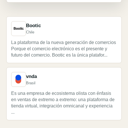
Bootic
Chile
La plataforma de la nueva generación de comercios
Porque el comercio electrónico es el presente y
futuro del comercio. Bootic es la única platafor...
vnda
Brasil
Es una empresa de ecosistema olista con énfasis
en ventas de extremo a extremo: una plataforma de
tienda virtual, integración omnicanal y experiencia
...