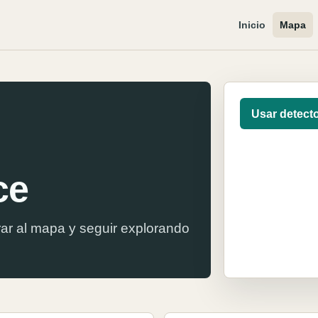
Inicio
Mapa
Usar detect
ce
ar al mapa y seguir explorando