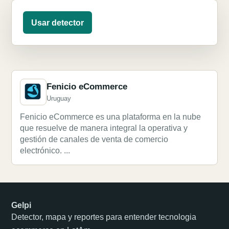
Usar detector
Fenicio eCommerce
Uruguay
Fenicio eCommerce es una plataforma en la nube
que resuelve de manera integral la operativa y
gestión de canales de venta de comercio
electrónico. ...
Gelpi
Detector, mapa y reportes para entender tecnologia