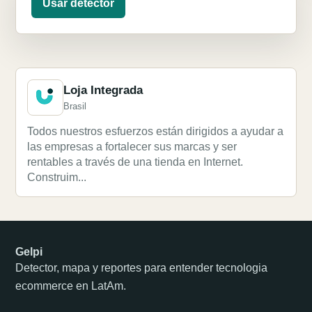
Usar detector
Loja Integrada
Brasil
Todos nuestros esfuerzos están dirigidos a ayudar a
las empresas a fortalecer sus marcas y ser
rentables a través de una tienda en Internet.
Construim...
Gelpi
Detector, mapa y reportes para entender tecnologia
ecommerce en LatAm.