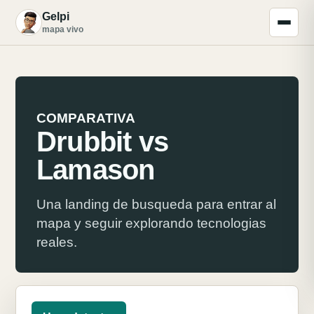
Gelpi
G
mapa vivo
COMPARATIVA
Drubbit vs
Lamason
Una landing de busqueda para entrar al
mapa y seguir explorando tecnologias
reales.