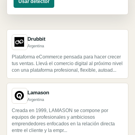
Usar detector
Drubbit
Argentina
Plataforma eCommerce pensada para hacer crecer
tus ventas. Llevá el comercio digital al próximo nivel
con una plataforma profesional, flexible, autoad...
Lamason
Argentina
Creada en 1999, LAMASON se compone por
equipos de profesionales y ambiciosos
emprendedores enfocados en la relación directa
entre el cliente y la empr...