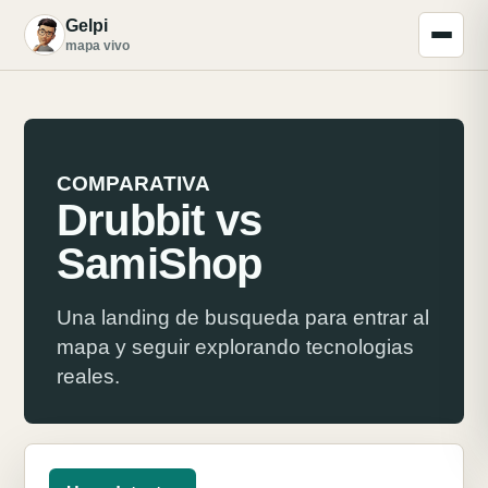
Gelpi
G
mapa vivo
COMPARATIVA
Drubbit vs
SamiShop
Una landing de busqueda para entrar al
mapa y seguir explorando tecnologias
reales.