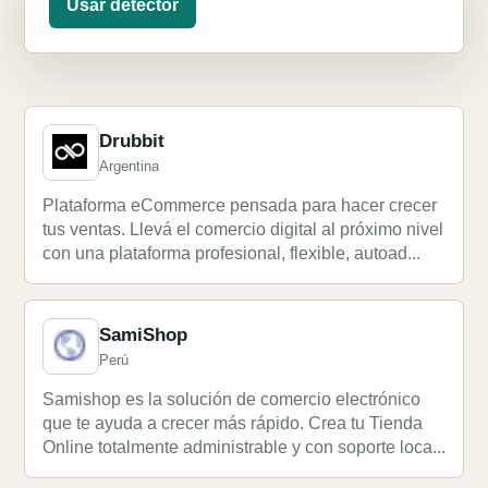
Usar detector
Drubbit
Argentina
Plataforma eCommerce pensada para hacer crecer
tus ventas. Llevá el comercio digital al próximo nivel
con una plataforma profesional, flexible, autoad...
SamiShop
Perú
Samishop es la solución de comercio electrónico
que te ayuda a crecer más rápido. Crea tu Tienda
Online totalmente administrable y con soporte loca...