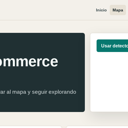
Inicio
Mapa
Usar detect
Kommerce
ar al mapa y seguir explorando