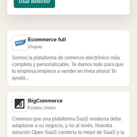
Usar detector
Ecommerce full
Uruguay
Somos la plataforma de comercio electrónico más
completa y personalizable. Te damos todo para que
tu empresa empiece a vender en linea ahora! Te
ayuda...
BigCommerce
Estados Unidos
Creemos que una plataforma SaaS moderna debe
adaptarse a su negocio, y no al revés. Nuestra
solución Open SaaS combina lo mejor de SaaS y la