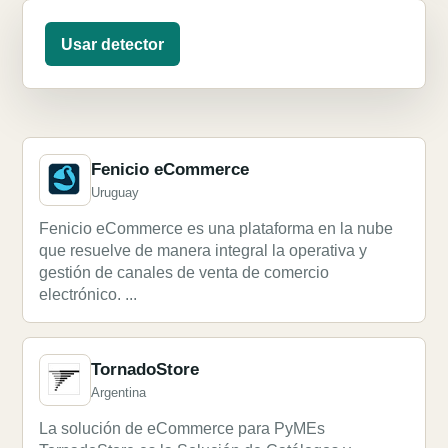
Usar detector
Fenicio eCommerce
Uruguay
Fenicio eCommerce es una plataforma en la nube
que resuelve de manera integral la operativa y
gestión de canales de venta de comercio
electrónico. ...
TornadoStore
Argentina
La solución de eCommerce para PyMEs