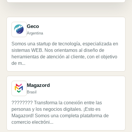
Geco
Argentina
Somos una startup de tecnología, especializada en
sistemas WEB. Nos orientamos al diseño de
herramientas de atención al cliente, con el objetivo
de m...
Magazord
Brasil
???????? Transforma la conexión entre las
personas y los negocios digitales. ¡Esto es
Magazord! Somos una completa plataforma de
comercio electróni...