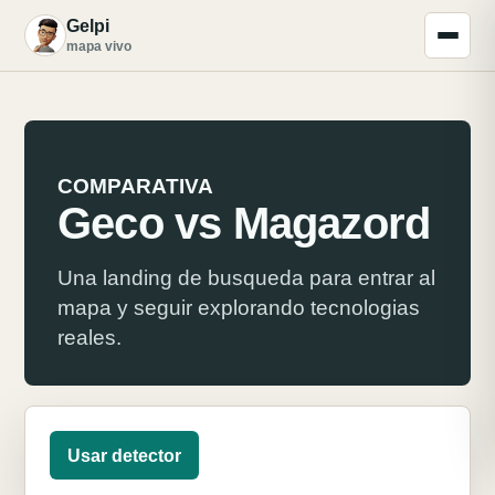
Gelpi
G
mapa vivo
COMPARATIVA
Geco vs Magazord
Una landing de busqueda para entrar al
mapa y seguir explorando tecnologias
reales.
Usar detector