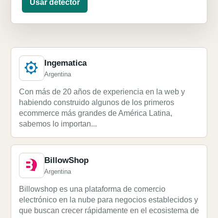
Usar detector
Ingematica
Argentina
Con más de 20 años de experiencia en la web y
habiendo construido algunos de los primeros
ecommerce más grandes de América Latina,
sabemos lo importan...
BillowShop
Argentina
Billowshop es una plataforma de comercio
electrónico en la nube para negocios establecidos y
que buscan crecer rápidamente en el ecosistema de