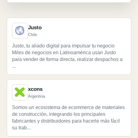
Justo
Chile
Justo, tu aliado digital para impulsar tu negocio
Miles de negocios en Latinoamérica usan Justo
para vender de forma directa, realizar despachos a
...
xcons
Argentina
Somos un ecosistema de ecommerce de materiales
de construcción, integrando los principales
fabricantes y distribuidores para hacerle más fácil
su trab...