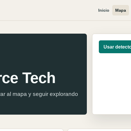
Inicio
Mapa
Usar detect
ce Tech
ar al mapa y seguir explorando