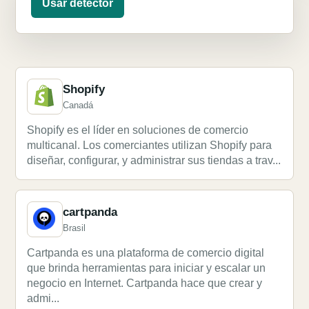
Usar detector
Shopify
Canadá
Shopify es el líder en soluciones de comercio
multicanal. Los comerciantes utilizan Shopify para
diseñar, configurar, y administrar sus tiendas a trav...
cartpanda
Brasil
Cartpanda es una plataforma de comercio digital
que brinda herramientas para iniciar y escalar un
negocio en Internet. Cartpanda hace que crear y
admi...