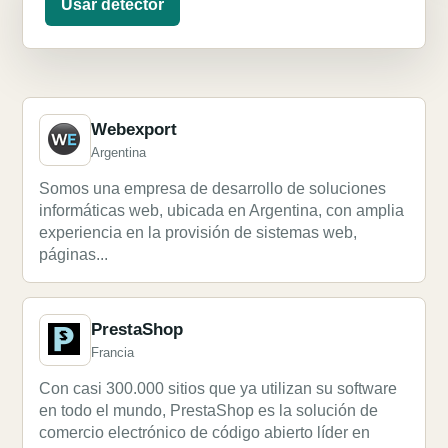
Usar detector
Webexport
Argentina
Somos una empresa de desarrollo de soluciones
informáticas web, ubicada en Argentina, con amplia
experiencia en la provisión de sistemas web,
páginas...
PrestaShop
Francia
Con casi 300.000 sitios que ya utilizan su software
en todo el mundo, PrestaShop es la solución de
comercio electrónico de código abierto líder en