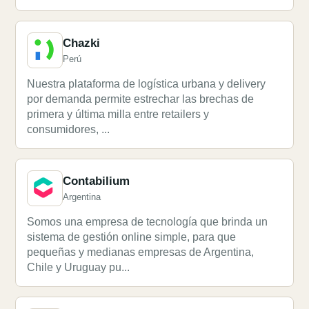
Chazki
Perú
Nuestra plataforma de logística urbana y delivery
por demanda permite estrechar las brechas de
primera y última milla entre retailers y
consumidores, ...
Contabilium
Argentina
Somos una empresa de tecnología que brinda un
sistema de gestión online simple, para que
pequeñas y medianas empresas de Argentina,
Chile y Uruguay pu...