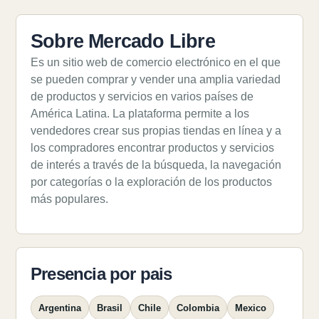
Sobre Mercado Libre
Es un sitio web de comercio electrónico en el que
se pueden comprar y vender una amplia variedad
de productos y servicios en varios países de
América Latina. La plataforma permite a los
vendedores crear sus propias tiendas en línea y a
los compradores encontrar productos y servicios
de interés a través de la búsqueda, la navegación
por categorías o la exploración de los productos
más populares.
Presencia por pais
Argentina
Brasil
Chile
Colombia
Mexico