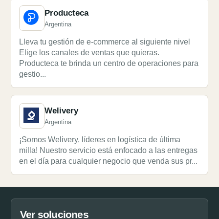
Producteca
Argentina
Lleva tu gestión de e-commerce al siguiente nivel
Elige los canales de ventas que quieras.
Producteca te brinda un centro de operaciones para
gestio...
Welivery
Argentina
¡Somos Welivery, líderes en logística de última
milla! Nuestro servicio está enfocado a las entregas
en el día para cualquier negocio que venda sus pr...
Ver soluciones