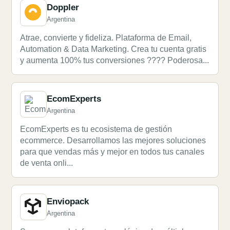
Doppler
Argentina
Atrae, convierte y fideliza. Plataforma de Email,
Automation & Data Marketing. Crea tu cuenta gratis
y aumenta 100% tus conversiones ???? Poderosa...
EcomExperts
Argentina
EcomExperts es tu ecosistema de gestión
ecommerce. Desarrollamos las mejores soluciones
para que vendas más y mejor en todos tus canales
de venta onli...
Enviopack
Argentina