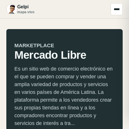
Gelpi
G
mapa vivo
MARKETPLACE
Mercado Libre
Es un sitio web de comercio electrónico en
el que se pueden comprar y vender una
amplia variedad de productos y servicios
en varios países de América Latina. La
plataforma permite a los vendedores crear
sus propias tiendas en línea y a los
compradores encontrar productos y
servicios de interés a tra...