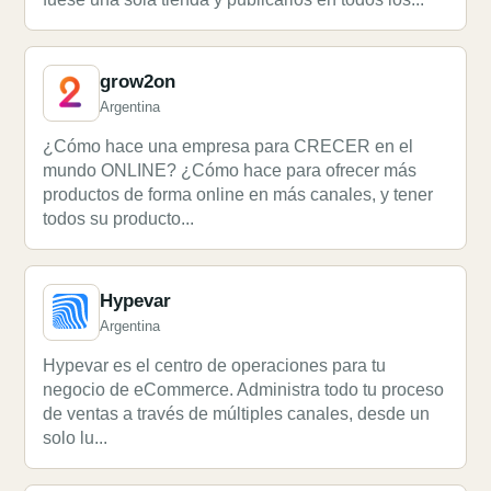
grow2on
Argentina
¿Cómo hace una empresa para CRECER en el
mundo ONLINE? ¿Cómo hace para ofrecer más
productos de forma online en más canales, y tener
todos su producto...
Hypevar
Argentina
Hypevar es el centro de operaciones para tu
negocio de eCommerce. Administra todo tu proceso
de ventas a través de múltiples canales, desde un
solo lu...