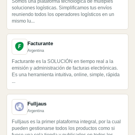
Somos una plataforma tecnológica de múltiples
soluciones logísticas. Simplificamos tus envíos
reuniendo todos los operadores logísticos en un
mismo lu...
Facturante
Argentina
Facturante es la SOLUCIÓN en tiempo real a la
emisión y administración de facturas electrónicas.
Es una herramienta intuitiva, online, simple, rápida
...
Fulljaus
Argentina
Fulljaus es la primer plataforma integral, por la cual
pueden gestionarse todos los productos como si
fuese una sola tienda y publicarlos en todos los...