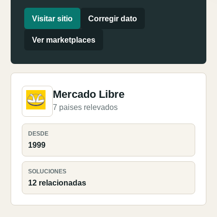
Visitar sitio
Corregir dato
Ver marketplaces
Mercado Libre
7 paises relevados
DESDE
1999
SOLUCIONES
12 relacionadas