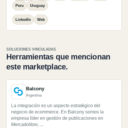
Peru
Uruguay
LinkedIn
Web
SOLUCIONES VINCULADAS
Herramientas que mencionan
este marketplace.
Balcony
Argentina
La integración es un aspecto estratégico del
negocio de ecommerce. En Balcony somos la
empresa líder en gestión de publicaciones en
Mercadolibre, ...