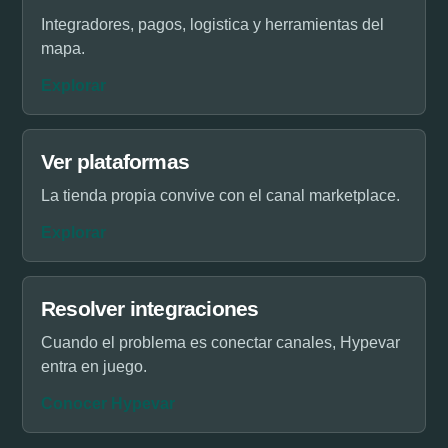
Integradores, pagos, logistica y herramientas del
mapa.
Explorar
Ver plataformas
La tienda propia convive con el canal marketplace.
Explorar
Resolver integraciones
Cuando el problema es conectar canales, Hypevar
entra en juego.
Conocer Hypevar