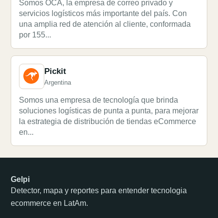
Somos OCA, la empresa de correo privado y
servicios logísticos más importante del país. Con
una amplia red de atención al cliente, conformada
por 155...
Pickit
Argentina
Somos una empresa de tecnología que brinda
soluciones logísticas de punta a punta, para mejorar
la estrategia de distribución de tiendas eCommerce
en...
Gelpi
Detector, mapa y reportes para entender tecnologia
ecommerce en LatAm.