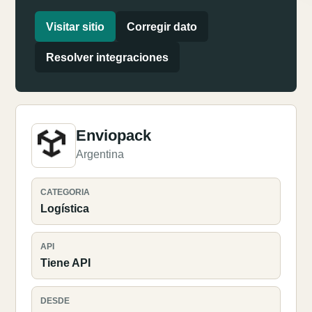
Visitar sitio
Corregir dato
Resolver integraciones
Enviopack
Argentina
CATEGORIA
Logística
API
Tiene API
DESDE