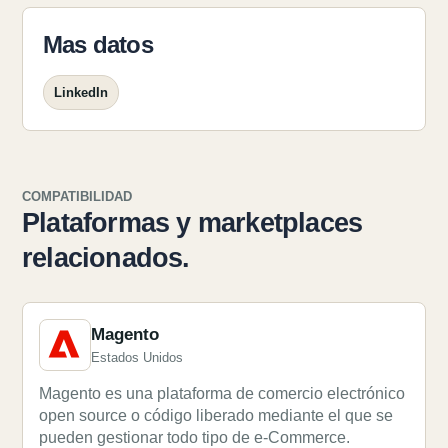
Mas datos
LinkedIn
COMPATIBILIDAD
Plataformas y marketplaces
relacionados.
Magento
Estados Unidos
Magento es una plataforma de comercio electrónico
open source o código liberado mediante el que se
pueden gestionar todo tipo de e-Commerce.