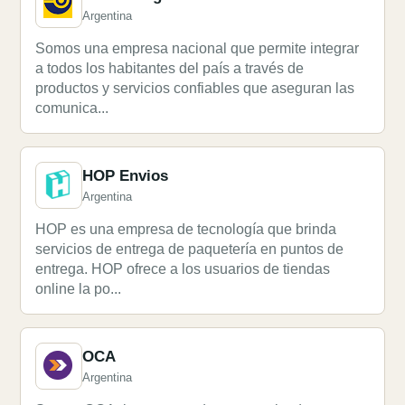
Argentina
Somos una empresa nacional que permite integrar
a todos los habitantes del país a través de
productos y servicios confiables que aseguran las
comunica...
HOP Envios
Argentina
HOP es una empresa de tecnología que brinda
servicios de entrega de paquetería en puntos de
entrega. HOP ofrece a los usuarios de tiendas
online la po...
OCA
Argentina