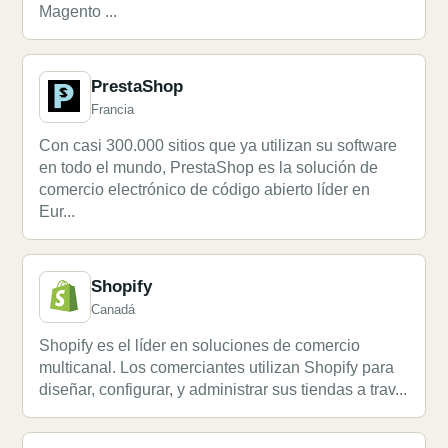
Magento ...
PrestaShop
Francia
Con casi 300.000 sitios que ya utilizan su software
en todo el mundo, PrestaShop es la solución de
comercio electrónico de código abierto líder en
Eur...
Shopify
Canadá
Shopify es el líder en soluciones de comercio
multicanal. Los comerciantes utilizan Shopify para
diseñar, configurar, y administrar sus tiendas a trav...