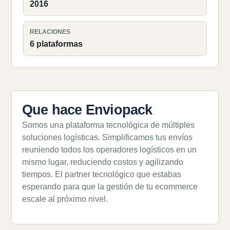
2016
RELACIONES
6 plataformas
Que hace Enviopack
Somos una plataforma tecnológica de múltiples
soluciones logísticas. Simplificamos tus envíos
reuniendo todos los operadores logísticos en un
mismo lugar, reduciendo costos y agilizando
tiempos. El partner tecnológico que estabas
esperando para que la gestión de tu ecommerce
escale al próximo nivel.