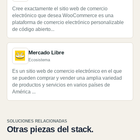
Cree exactamente el sitio web de comercio
electrónico que desea WooCommerce es una
plataforma de comercio electrónico personalizable
de código abierto...
Mercado Libre
Ecosistema
Es un sitio web de comercio electrónico en el que
se pueden comprar y vender una amplia variedad
de productos y servicios en varios países de
América ...
SOLUCIONES RELACIONADAS
Otras piezas del stack.