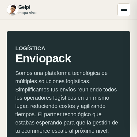
Gelpi
G
mapa vivo
LOGÍSTICA
Enviopack
Somos una plataforma tecnológica de
múltiples soluciones logísticas.
Simplificamos tus envíos reuniendo todos
los operadores logísticos en un mismo
lugar, reduciendo costos y agilizando
tiempos. El partner tecnológico que
estabas esperando para que la gestión de
tu ecommerce escale al próximo nivel.