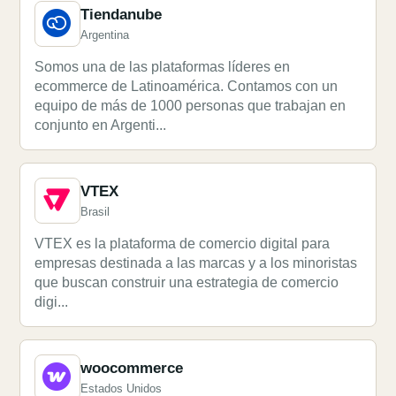
Tiendanube
Argentina
Somos una de las plataformas líderes en
ecommerce de Latinoamérica. Contamos con un
equipo de más de 1000 personas que trabajan en
conjunto en Argenti...
VTEX
Brasil
VTEX es la plataforma de comercio digital para
empresas destinada a las marcas y a los minoristas
que buscan construir una estrategia de comercio
digi...
woocommerce
Estados Unidos