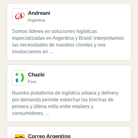
Andreani
Argentina
Somos líderes en soluciones logísticas
especializadas en Argentina y Brasil: Interpretamos
las necesidades de nuestros clientes y nos
involucramos en ...
Chazki
Perú
Nuestra plataforma de logística urbana y delivery
por demanda permite estrechar las brechas de
primera y última milla entre retailers y
consumidores, ...
Correo Argentino