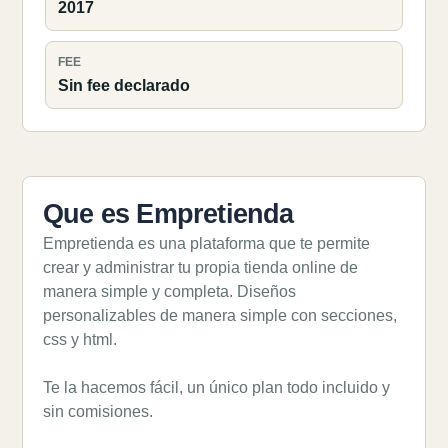
2017
FEE
Sin fee declarado
Que es Empretienda
Empretienda es una plataforma que te permite
crear y administrar tu propia tienda online de
manera simple y completa. Diseños
personalizables de manera simple con secciones,
css y html.
Te la hacemos fácil, un único plan todo incluido y
sin comisiones.