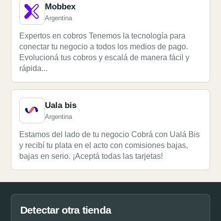
Mobbex
Argentina
Expertos en cobros Tenemos la tecnología para
conectar tu negocio a todos los medios de pago.
Evolucioná tus cobros y escalá de manera fácil y
rápida...
Uala bis
Argentina
Estamos del lado de tu negocio Cobrá con Ualá Bis
y recibí tu plata en el acto con comisiones bajas,
bajas en serio. ¡Aceptá todas las tarjetas!
Detectar otra tienda