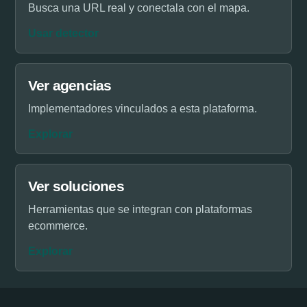
Busca una URL real y conectala con el mapa.
Usar detector
Ver agencias
Implementadores vinculados a esta plataforma.
Explorar
Ver soluciones
Herramientas que se integran con plataformas
ecommerce.
Explorar