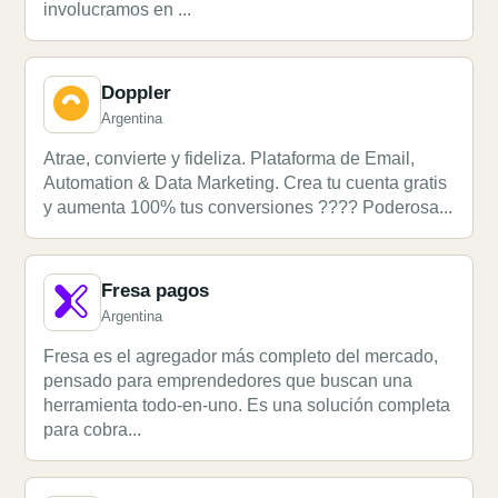
involucramos en ...
Doppler
Argentina
Atrae, convierte y fideliza. Plataforma de Email,
Automation & Data Marketing. Crea tu cuenta gratis
y aumenta 100% tus conversiones ???? Poderosa...
Fresa pagos
Argentina
Fresa es el agregador más completo del mercado,
pensado para emprendedores que buscan una
herramienta todo-en-uno. Es una solución completa
para cobra...