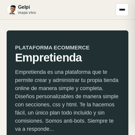
Gelpi
G
mapa vivo
PLATAFORMA ECOMMERCE
Empretienda
Empretienda es una plataforma que te
permite crear y administrar tu propia tienda
online de manera simple y completa.
Diseños personalizables de manera simple
con secciones, css y html. Te la hacemos
fácil, un único plan todo incluido y sin
comisiones. Somos anti-bots. Siempre te
va a responde...