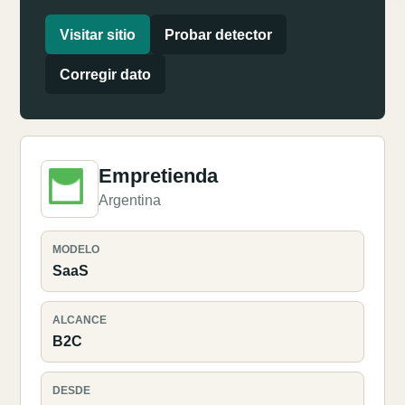
Visitar sitio
Probar detector
Corregir dato
Empretienda
Argentina
MODELO
SaaS
ALCANCE
B2C
DESDE