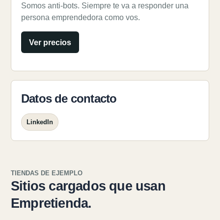
Somos anti-bots. Siempre te va a responder una
persona emprendedora como vos.
Ver precios
Datos de contacto
LinkedIn
TIENDAS DE EJEMPLO
Sitios cargados que usan
Empretienda.