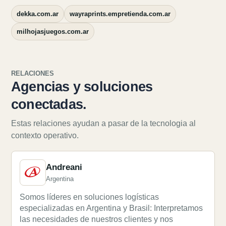
dekka.com.ar
wayraprints.empretienda.com.ar
milhojasjuegos.com.ar
RELACIONES
Agencias y soluciones
conectadas.
Estas relaciones ayudan a pasar de la tecnologia al
contexto operativo.
Andreani
Argentina
Somos líderes en soluciones logísticas
especializadas en Argentina y Brasil: Interpretamos
las necesidades de nuestros clientes y nos