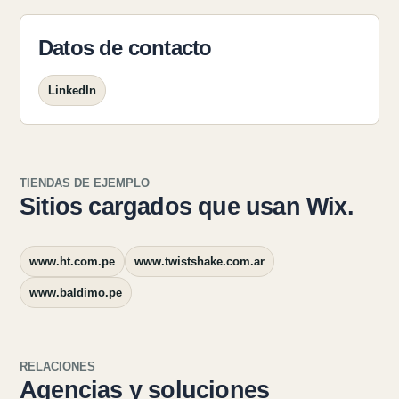
Datos de contacto
LinkedIn
TIENDAS DE EJEMPLO
Sitios cargados que usan Wix.
www.ht.com.pe
www.twistshake.com.ar
www.baldimo.pe
RELACIONES
Agencias y soluciones