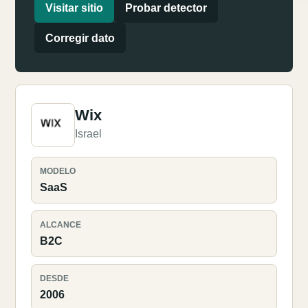
Visitar sitio
Probar detector
Corregir dato
Wix
Israel
MODELO
SaaS
ALCANCE
B2C
DESDE
2006