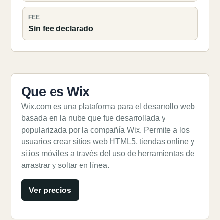
FEE
Sin fee declarado
Que es Wix
Wix.com es una plataforma para el desarrollo web
basada en la nube que fue desarrollada y
popularizada por la compañía Wix. Permite a los
usuarios crear sitios web HTML5, tiendas online y
sitios móviles a través del uso de herramientas de
arrastrar y soltar en línea.
Ver precios