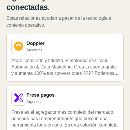
conectadas.
Estas relaciones ayudan a pasar de la tecnologia al
contexto operativo.
Doppler
Argentina
Atrae, convierte y fideliza. Plataforma de Email,
Automation & Data Marketing. Crea tu cuenta gratis
y aumenta 100% tus conversiones ???? Poderosa...
Fresa pagos
Argentina
Fresa es el agregador más completo del mercado,
pensado para emprendedores que buscan una
herramienta todo-en-uno. Es una solución completa