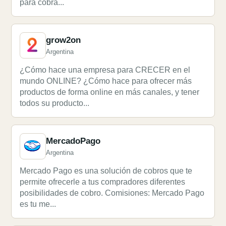
para cobra...
grow2on
Argentina
¿Cómo hace una empresa para CRECER en el
mundo ONLINE? ¿Cómo hace para ofrecer más
productos de forma online en más canales, y tener
todos su producto...
MercadoPago
Argentina
Mercado Pago es una solución de cobros que te
permite ofrecerle a tus compradores diferentes
posibilidades de cobro. Comisiones: Mercado Pago
es tu me...