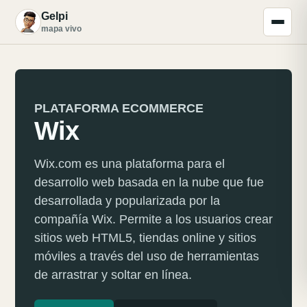
Gelpi
G
mapa vivo
PLATAFORMA ECOMMERCE
Wix
Wix.com es una plataforma para el
desarrollo web basada en la nube que fue
desarrollada y popularizada por la
compañía Wix. Permite a los usuarios crear
sitios web HTML5, tiendas online y sitios
móviles a través del uso de herramientas
de arrastrar y soltar en línea.