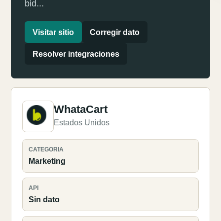
bid...
Visitar sitio
Corregir dato
Resolver integraciones
WhataCart
Estados Unidos
CATEGORIA
Marketing
API
Sin dato