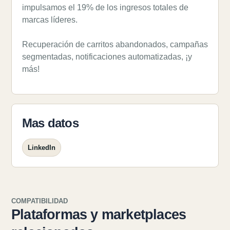
impulsamos el 19% de los ingresos totales de
marcas líderes.
Recuperación de carritos abandonados, campañas
segmentadas, notificaciones automatizadas, ¡y
más!
Mas datos
LinkedIn
COMPATIBILIDAD
Plataformas y marketplaces