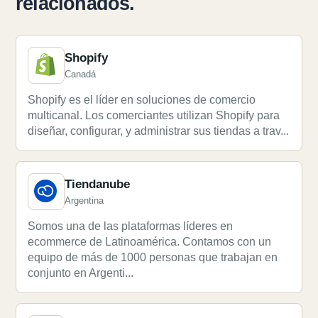
relacionados.
Shopify
Canadá
Shopify es el líder en soluciones de comercio
multicanal. Los comerciantes utilizan Shopify para
diseñar, configurar, y administrar sus tiendas a trav...
Tiendanube
Argentina
Somos una de las plataformas líderes en
ecommerce de Latinoamérica. Contamos con un
equipo de más de 1000 personas que trabajan en
conjunto en Argenti...