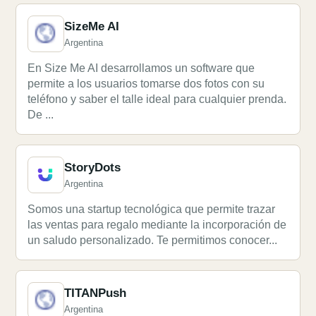
SizeMe AI
Argentina
En Size Me AI desarrollamos un software que
permite a los usuarios tomarse dos fotos con su
teléfono y saber el talle ideal para cualquier prenda.
De ...
StoryDots
Argentina
Somos una startup tecnológica que permite trazar
las ventas para regalo mediante la incorporación de
un saludo personalizado. Te permitimos conocer...
TITANPush
Argentina