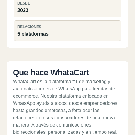
DESDE
2023
RELACIONES
5 plataformas
Que hace WhataCart
WhataCart es la plataforma #1 de marketing y
automatizaciones de WhatsApp para tiendas de
ecommerce. Nuestra plataforma enfocada en
WhatsApp ayuda a todos, desde emprendedores
hasta grandes empresas, a fortalecer las
relaciones con sus consumidores de una nueva
manera. A través de comunicaciones
bidireccionales, personalizadas y en tiempo real,