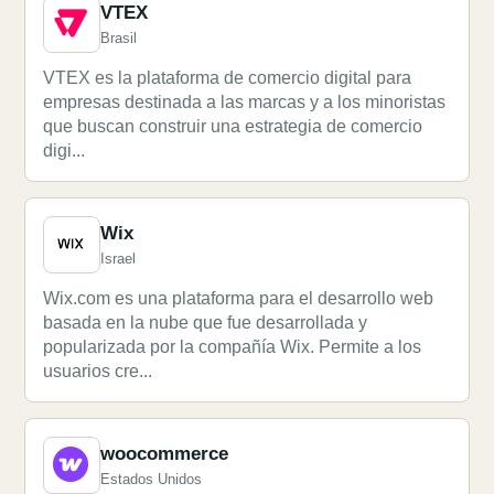
VTEX
Brasil
VTEX es la plataforma de comercio digital para
empresas destinada a las marcas y a los minoristas
que buscan construir una estrategia de comercio
digi...
Wix
Israel
Wix.com es una plataforma para el desarrollo web
basada en la nube que fue desarrollada y
popularizada por la compañía Wix. Permite a los
usuarios cre...
woocommerce
Estados Unidos