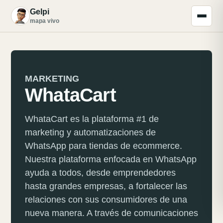
Gelpi
G
mapa vivo
MARKETING
WhataCart
WhataCart es la plataforma #1 de
marketing y automatizaciones de
WhatsApp para tiendas de ecommerce.
Nuestra plataforma enfocada en WhatsApp
ayuda a todos, desde emprendedores
hasta grandes empresas, a fortalecer las
relaciones con sus consumidores de una
nueva manera. A través de comunicaciones