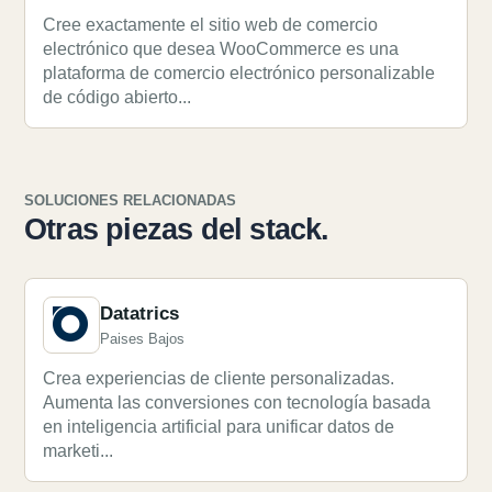
Cree exactamente el sitio web de comercio
electrónico que desea WooCommerce es una
plataforma de comercio electrónico personalizable
de código abierto...
SOLUCIONES RELACIONADAS
Otras piezas del stack.
Datatrics
Paises Bajos
Crea experiencias de cliente personalizadas.
Aumenta las conversiones con tecnología basada
en inteligencia artificial para unificar datos de
marketi...