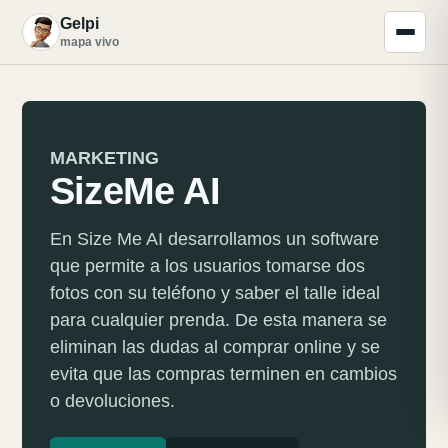
Gelpi
G
mapa vivo
MARKETING
SizeMe AI
En Size Me AI desarrollamos un software
que permite a los usuarios tomarse dos
fotos con su teléfono y saber el talle ideal
para cualquier prenda. De esta manera se
eliminan las dudas al comprar online y se
evita que las compras terminen en cambios
o devoluciones.