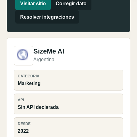
Visitar sitio
Corregir dato
Resolver integraciones
SizeMe AI
Argentina
CATEGORIA
Marketing
API
Sin API declarada
DESDE
2022