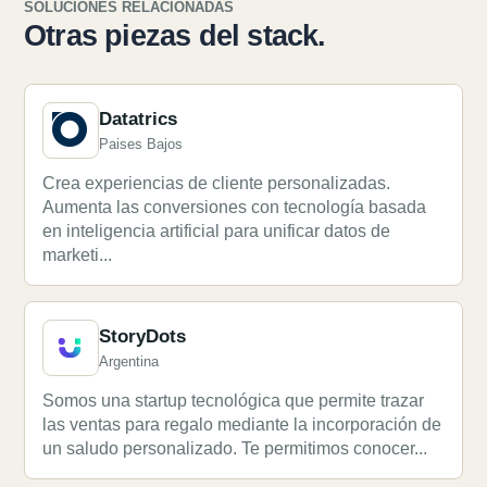
SOLUCIONES RELACIONADAS
Otras piezas del stack.
Datatrics
Paises Bajos
Crea experiencias de cliente personalizadas.
Aumenta las conversiones con tecnología basada
en inteligencia artificial para unificar datos de
marketi...
StoryDots
Argentina
Somos una startup tecnológica que permite trazar
las ventas para regalo mediante la incorporación de
un saludo personalizado. Te permitimos conocer...