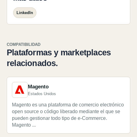
LinkedIn
COMPATIBILIDAD
Plataformas y marketplaces
relacionados.
Magento
Estados Unidos
Magento es una plataforma de comercio electrónico
open source o código liberado mediante el que se
pueden gestionar todo tipo de e-Commerce.
Magento ...