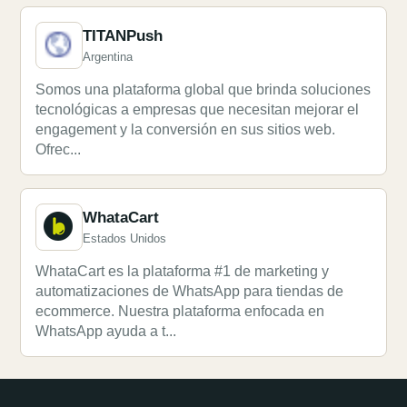
TITANPush
Argentina
Somos una plataforma global que brinda soluciones
tecnológicas a empresas que necesitan mejorar el
engagement y la conversión en sus sitios web.
Ofrec...
WhataCart
Estados Unidos
WhataCart es la plataforma #1 de marketing y
automatizaciones de WhatsApp para tiendas de
ecommerce. Nuestra plataforma enfocada en
WhatsApp ayuda a t...