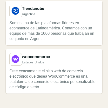
Tiendanube
Argentina
Somos una de las plataformas líderes en
ecommerce de Latinoamérica. Contamos con un
equipo de más de 1000 personas que trabajan en
conjunto en Argenti...
woocommerce
Estados Unidos
Cree exactamente el sitio web de comercio
electrónico que desea WooCommerce es una
plataforma de comercio electrónico personalizable
de código abierto...