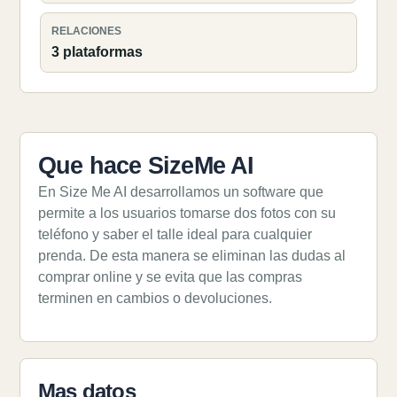
RELACIONES
3 plataformas
Que hace SizeMe AI
En Size Me AI desarrollamos un software que
permite a los usuarios tomarse dos fotos con su
teléfono y saber el talle ideal para cualquier
prenda. De esta manera se eliminan las dudas al
comprar online y se evita que las compras
terminen en cambios o devoluciones.
Mas datos