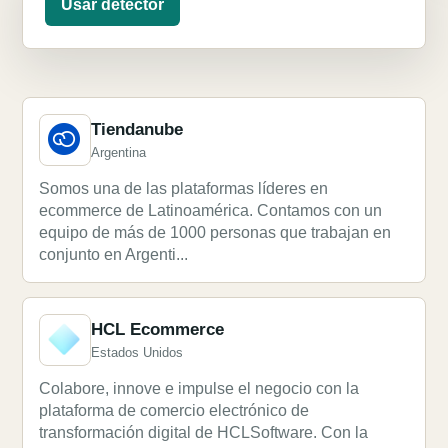
Usar detector
Tiendanube
Argentina
Somos una de las plataformas líderes en
ecommerce de Latinoamérica. Contamos con un
equipo de más de 1000 personas que trabajan en
conjunto en Argenti...
HCL Ecommerce
Estados Unidos
Colabore, innove e impulse el negocio con la
plataforma de comercio electrónico de
transformación digital de HCLSoftware. Con la