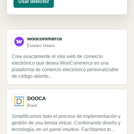
Usar detector
woocommerce
Estados Unidos
Cree exactamente el sitio web de comercio
electrónico que desea WooCommerce es una
plataforma de comercio electrónico personalizable
de código abierto...
DOOCA
Brasil
Simplificamos todo el proceso de implementación y
gestión de una tienda virtual. Combinando diseño y
tecnología, en un panel intuitivo. Facilitamos to...